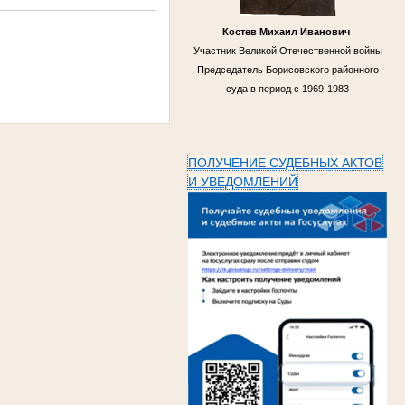
Костев Михаил Иванович
Участник Великой Отечественной войны
Председатель Борисовского районного
суда в период с 1969-1983
ПОЛУЧЕНИЕ СУДЕБНЫХ АКТОВ
И УВЕДОМЛЕНИЙ